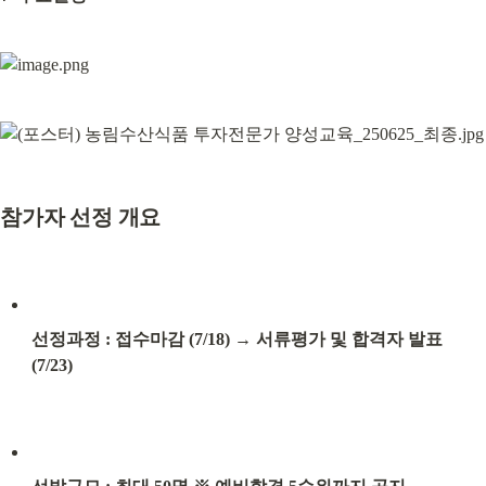
참가자 선정 개요
선정과정 : 접수마감 (7/18) → 서류평가 및 합격자 발표 
(7/23)