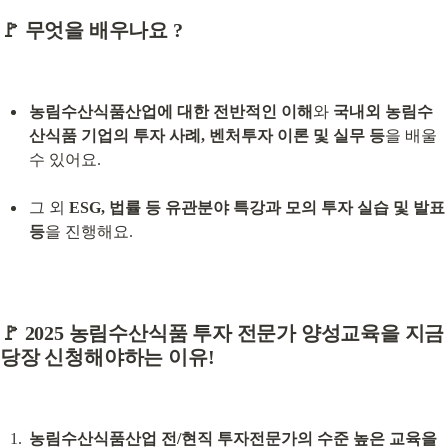
🚩 
무엇을 배우나요 ?
농림수산식품산업에 대한 전반적인 이해
와 
국내외 농림수
산식품 기업의 투자 사례, 벤처투자 이론 및 실무 등
을 배울 
수 있어요.
그 외 
ESG, 법률 등 유관분야 특강과 모의 투자 실습 및 발표 
등
을 진행해요.
🚩 
2025 농림수산식품 투자 전문가 양성교육을 지금 
당장 신청해야하는 이유!
농림수산식품산업 전/현직 투자전문가의 수준 높은 교육을 