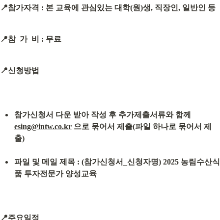
📍참가자격 : 본 교육에 관심있는 대학(원)생, 직장인, 일반인 등
📍참  가  비 : 무료
📍신청방법
참가신청서 다운 받아 작성 후 추가제출서류와 함께 
esing@intw.co.kr
 으로 묶어서 제출(파일 하나로 묶어서 제
출)
파일 및 메일 제목 : (참가신청서_신청자명) 2025 농림수산식
품 투자전문가 양성교육
📍주요일정