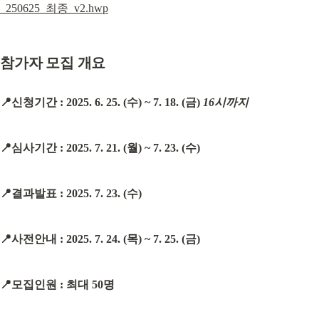
_250625_최종_v2.hwp
참가자 모집 개요
📍신청기간 : 2025. 6. 25. (수) ~ 7. 18. (금) 
16시까지
📍심사기간 : 2025. 7. 21. (월) ~ 7. 23. (수)
📍결과발표 : 2025. 7. 23. (수)
📍사전안내 : 2025. 7. 24. (목) ~ 7. 25. (금)
📍모집인원 : 최대 50명